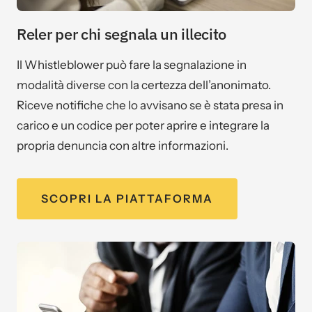
Reler per chi segnala un illecito
Il Whistleblower può fare la segnalazione in
modalità diverse con la certezza dell’anonimato.
Riceve notifiche che lo avvisano se è stata presa in
carico e un codice per poter aprire e integrare la
propria denuncia con altre informazioni.
SCOPRI LA PIATTAFORMA