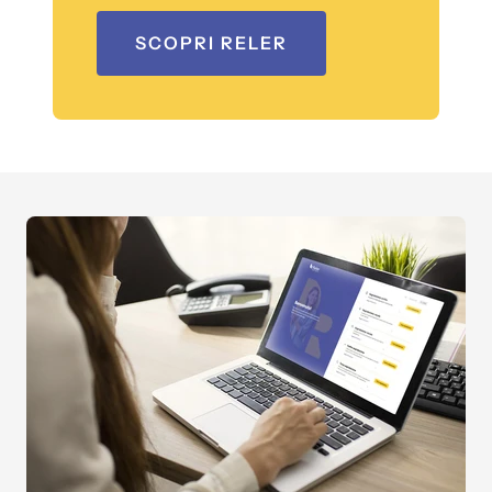
SCOPRI RELER