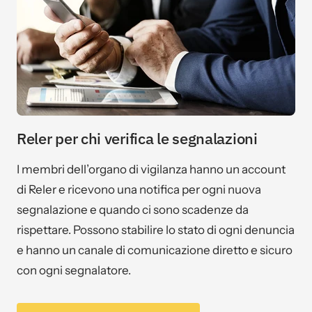
Reler per chi verifica le segnalazioni
I membri dell’organo di vigilanza hanno un account
di Reler e ricevono una notifica per ogni nuova
segnalazione e quando ci sono scadenze da
rispettare. Possono stabilire lo stato di ogni denuncia
e hanno un canale di comunicazione diretto e sicuro
con ogni segnalatore.