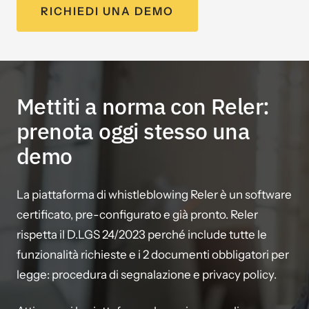
RICHIEDI UNA DEMO
Mettiti a norma con Reler:
prenota oggi stesso una
demo
La piattaforma di whistleblowing Reler è un software
certificato, pre-configurato e già pronto. Reler
rispetta il D.LGS 24/2023 perché include tutte le
funzionalità richieste e i 2 documenti obbligatori per
legge: procedura di segnalazione e privacy policy.