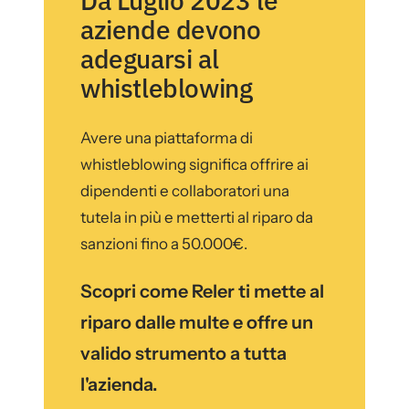
Da Luglio 2023 le
aziende devono
adeguarsi al
whistleblowing
Avere una piattaforma di
whistleblowing significa offrire ai
dipendenti e collaboratori una
tutela in più e metterti al riparo da
sanzioni fino a 50.000€.
Scopri come Reler ti mette al
riparo dalle multe e offre un
valido strumento a tutta
l'azienda.