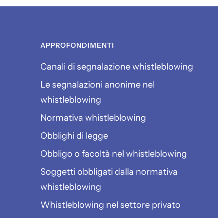
APPROFONDIMENTI
Canali di segnalazione whistleblowing
Le segnalazioni anonime nel
whistleblowing
Normativa whistleblowing
Obblighi di legge
Obbligo o facoltà nel whistleblowing
Soggetti obbligati dalla normativa
whistleblowing
Whistleblowing nel settore privato